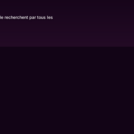
le recherchent par tous les