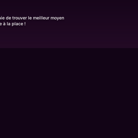
ie de trouver le meilleur moyen
e à la place !