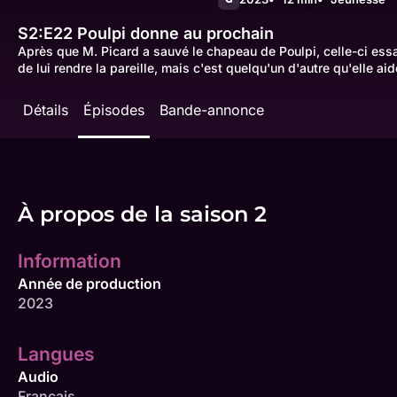
S2:E22
Poulpi donne au prochain
Après que M. Picard a sauvé le chapeau de Poulpi, celle-ci essa
de lui rendre la pareille, mais c'est quelqu'un d'autre qu'elle aid
Détails
Épisodes
Bande-annonce
À propos de la saison 2
Information
Année de production
2023
Langues
Audio
Français