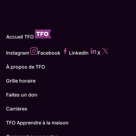
Accueil TFO
Instagram
Facebook
LinkedIn
X
À propos de TFO
Grille horaire
Faites un don
Carrières
TFO Apprendre à la maison