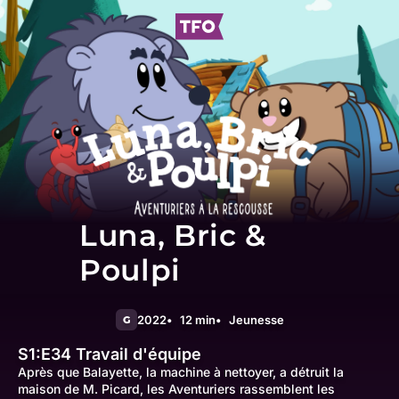
Luna, Bric &
Poulpi
2022
12 min
Jeunesse
G
S1:E34
Travail d'équipe
Après que Balayette, la machine à nettoyer, a détruit la
maison de M. Picard, les Aventuriers rassemblent les