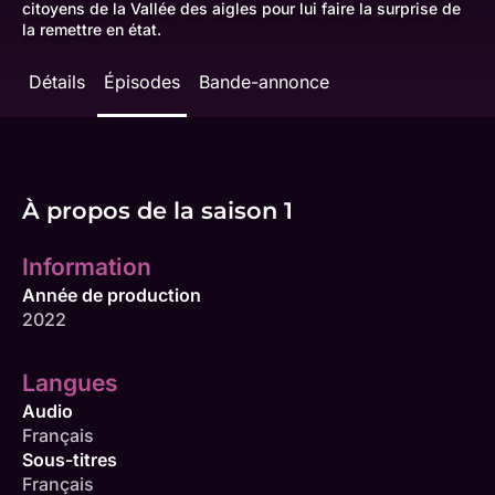
citoyens de la Vallée des aigles pour lui faire la surprise de
la remettre en état.
Détails
Épisodes
Bande-annonce
À propos de la saison 1
Information
Année de production
2022
Langues
Audio
Français
Sous-titres
Français