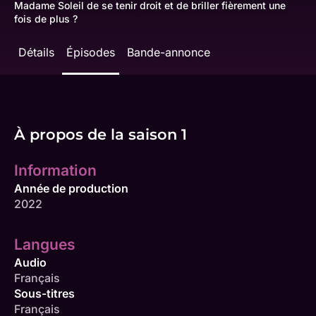
Madame Soleil de se tenir droit et de briller fièrement une
fois de plus ?
Détails
Épisodes
Bande-annonce
À propos de la saison 1
Information
Année de production
2022
Langues
Audio
Français
Sous-titres
Français