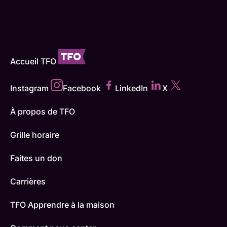
Accueil TFO
Instagram
Facebook
LinkedIn
X
À propos de TFO
Grille horaire
Faites un don
Carrières
TFO Apprendre à la maison