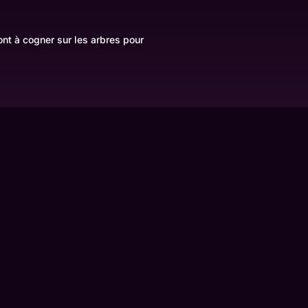
ont à cogner sur les arbres pour