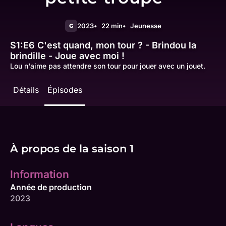
2023
22 min
Jeunesse
G
S1:E6
C'est quand, mon tour ? - Brindou la
brindille - Joue avec moi !
Lou n'aime pas attendre son tour pour jouer avec un jouet.
Détails
Épisodes
À propos de la saison 1
Information
Année de production
2023