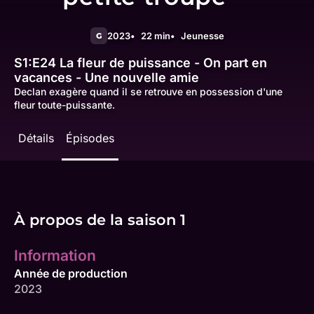
2023
22 min
Jeunesse
G
S1:E24
La fleur de puissance - On part en
vacances - Une nouvelle amie
Declan exagère quand il se retrouve en possession d'une
fleur toute-puissante.
Détails
Épisodes
À propos de la saison 1
Information
Année de production
2023