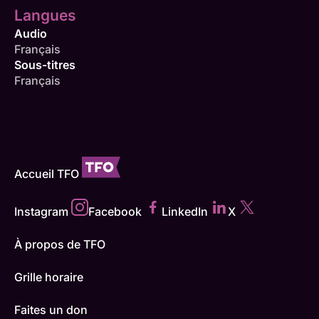
Langues
Audio
Français
Sous-titres
Français
Accueil TFO
Instagram
Facebook
LinkedIn
X
À propos de TFO
Grille horaire
Faites un don