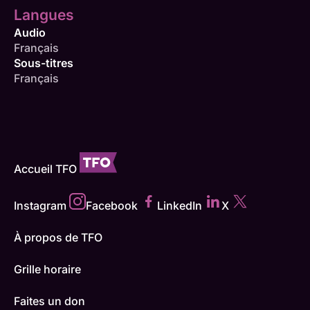
Langues
Audio
Français
Sous-titres
Français
Accueil TFO
Instagram
Facebook
LinkedIn
X
À propos de TFO
Grille horaire
Faites un don