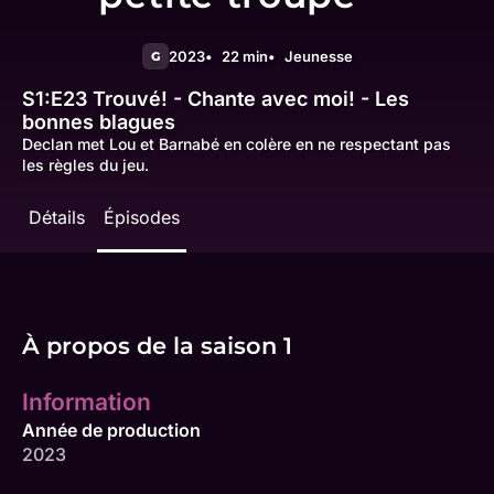
2023
22 min
Jeunesse
G
S1:E23
Trouvé! - Chante avec moi! - Les
bonnes blagues
Declan met Lou et Barnabé en colère en ne respectant pas
les règles du jeu.
Détails
Épisodes
À propos de la saison 1
Information
Année de production
2023