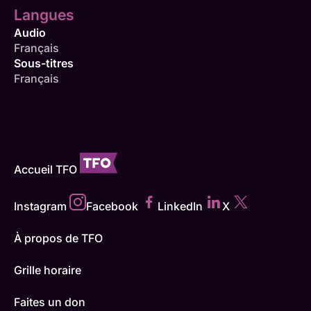
Langues
Audio
Français
Sous-titres
Français
Accueil TFO
Instagram
Facebook
LinkedIn
X
À propos de TFO
Grille horaire
Faites un don