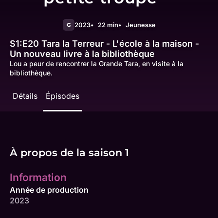
2023
22 min
Jeunesse
G
S1:E20
Tara la Terreur - L'école à la maison -
Un nouveau livre à la bibliothèque
Lou a peur de rencontrer la Grande Tara, en visite à la
bibliothèque.
Détails
Épisodes
À propos de la saison 1
Information
Année de production
2023