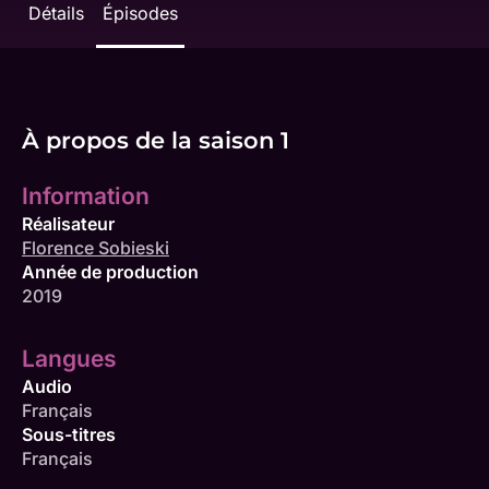
Détails
Épisodes
À propos de la saison 1
Information
Réalisateur
Florence Sobieski
Année de production
2019
Langues
Audio
Français
Sous-titres
Français