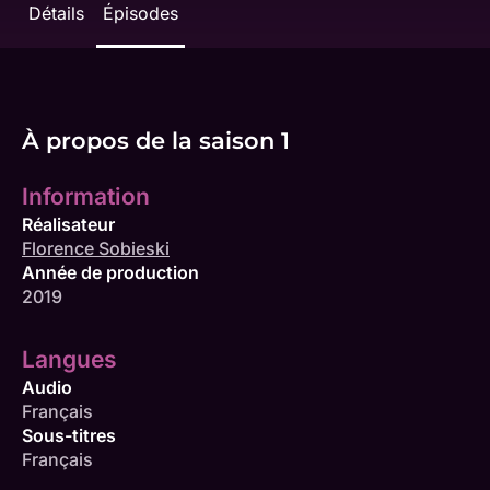
Détails
Épisodes
À propos de la saison 1
Information
Réalisateur
Florence Sobieski
Année de production
2019
Langues
Audio
Français
Sous-titres
Français