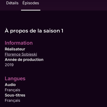
Détails
Épisodes
À propos de la saison 1
Information
Réalisateur
Florence Sobieski
Année de production
2019
Langues
Audio
Français
Sous-titres
Français