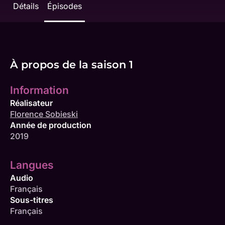
Détails
Épisodes
À propos de la saison 1
Information
Réalisateur
Florence Sobieski
Année de production
2019
Langues
Audio
Français
Sous-titres
Français