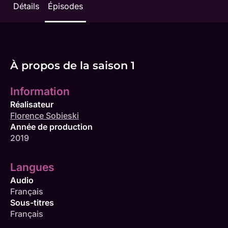
Détails
Épisodes
À propos de la saison 1
Information
Réalisateur
Florence Sobieski
Année de production
2019
Langues
Audio
Français
Sous-titres
Français