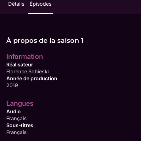
Détails
Épisodes
À propos de la saison 1
Information
Réalisateur
Florence Sobieski
Année de production
2019
Langues
Audio
Français
Sous-titres
Français