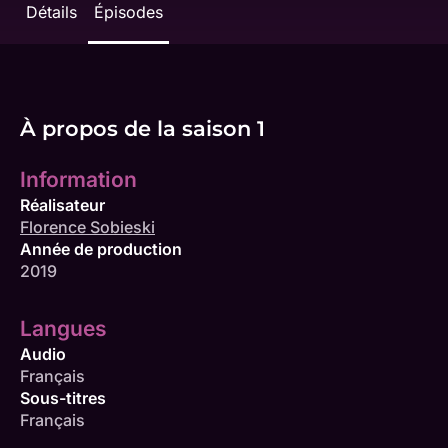
Détails
Épisodes
À propos de la saison 1
Information
Réalisateur
Florence Sobieski
Année de production
2019
Langues
Audio
Français
Sous-titres
Français