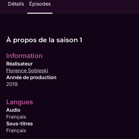
Détails
Épisodes
À propos de la saison 1
Information
Réalisateur
Florence Sobieski
Année de production
2019
Langues
Audio
Français
Sous-titres
Français