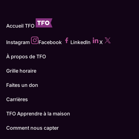
Accueil TFO
Instagram
Facebook
LinkedIn
X
À propos de TFO
Grille horaire
Faites un don
Carrières
TFO Apprendre à la maison
Comment nous capter