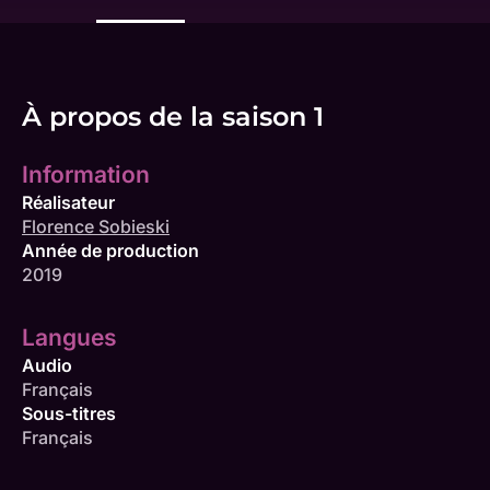
À propos de la saison 1
Information
Réalisateur
Florence Sobieski
Année de production
2019
Langues
Audio
Français
Sous-titres
Français