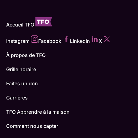
Accueil TFO
Instagram
Facebook
LinkedIn
X
À propos de TFO
Grille horaire
Faites un don
Carrières
TFO Apprendre à la maison
Comment nous capter