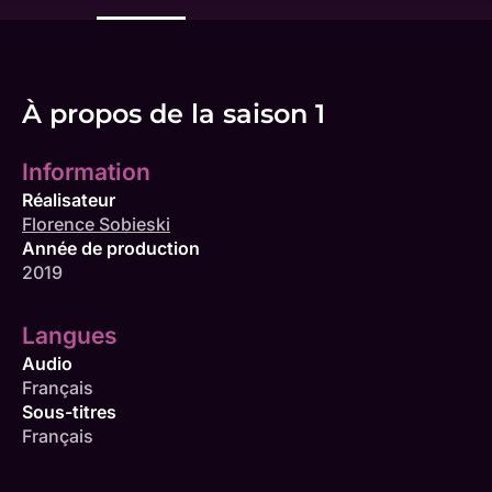
À propos de la saison 1
Information
Réalisateur
Florence Sobieski
Année de production
2019
Langues
Audio
Français
Sous-titres
Français