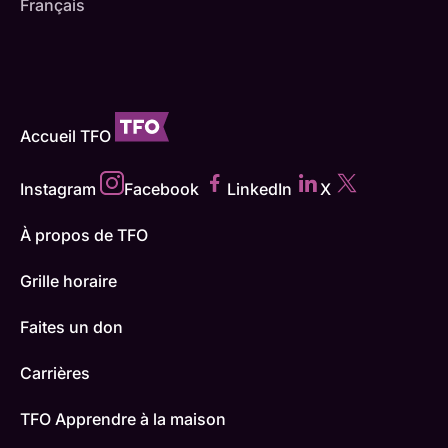
Français
Accueil TFO
Instagram
Facebook
LinkedIn
X
À propos de TFO
Grille horaire
Faites un don
Carrières
TFO Apprendre à la maison