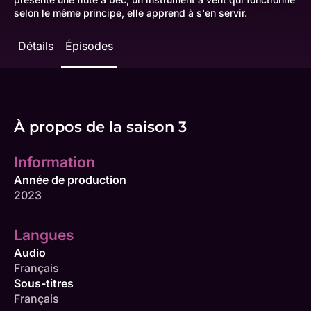
selon le même principe, elle apprend à s'en servir.
Détails
Épisodes
À propos de la saison 3
Information
Année de production
2023
Langues
Audio
Français
Sous-titres
Français