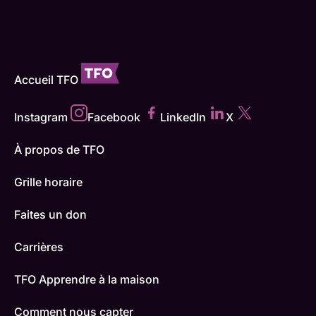
Accueil TFO
Instagram
Facebook
LinkedIn
X
À propos de TFO
Grille horaire
Faites un don
Carrières
TFO Apprendre à la maison
Comment nous capter