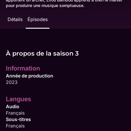
pour produire une musique somptueuse.
Détails
Épisodes
À propos de la saison 3
Information
Année de production
2023
Langues
Audio
Français
Sous-titres
Français