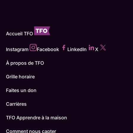
Accueil TFO
Instagram
Facebook
LinkedIn
X
À propos de TFO
Grille horaire
Faites un don
Carrières
TFO Apprendre à la maison
Comment nous capter