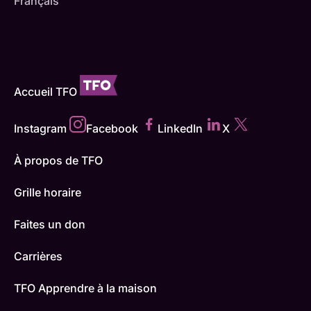
Français
Accueil TFO
Instagram
Facebook
LinkedIn
X
À propos de TFO
Grille horaire
Faites un don
Carrières
TFO Apprendre à la maison