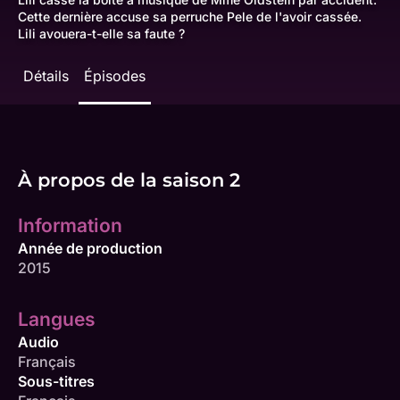
Cette dernière accuse sa perruche Pele de l'avoir cassée.
Lili avouera-t-elle sa faute ?
Détails
Épisodes
À propos de la saison 2
Information
Année de production
2015
Langues
Audio
Français
Sous-titres