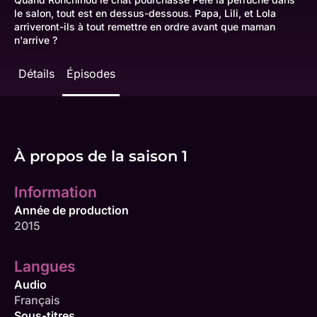
le salon, tout est en dessus-dessous. Papa, Lili, et Lola
arriveront-ils à tout remettre en ordre avant que maman
n'arrive ?
Détails
Épisodes
À propos de la saison 1
Information
Année de production
2015
Langues
Audio
Français
Sous-titres