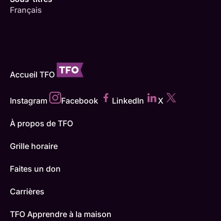
Français
Accueil TFO
Instagram
Facebook
LinkedIn
X
À propos de TFO
Grille horaire
Faites un don
Carrières
TFO Apprendre à la maison