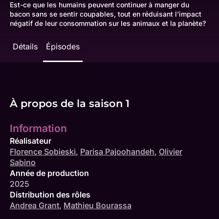
Est-ce que les humains peuvent continuer à manger du
bacon sans se sentir coupables, tout en réduisant l'impact
négatif de leur consommation sur les animaux et la planète?
Détails
Épisodes
À propos de la saison 1
Information
Réalisateur
Florence Sobieski
,
Parisa Pajoohandeh
,
Olivier
Sabino
Année de production
2025
Distribution des rôles
Andrea Grant
,
Mathieu Bourassa