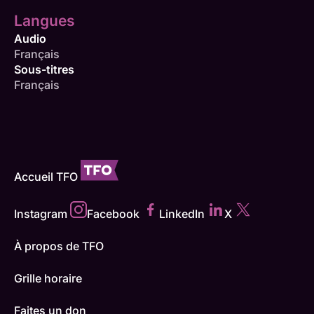
Langues
Audio
Français
Sous-titres
Français
Accueil TFO
Instagram
Facebook
LinkedIn
X
À propos de TFO
Grille horaire
Faites un don