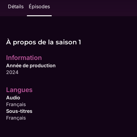
Détails
Épisodes
À propos de la saison 1
Information
Année de production
2024
Langues
Audio
Français
Sous-titres
Français