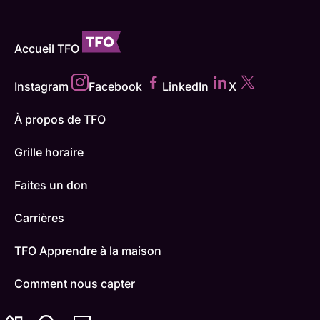
Accueil TFO
Instagram
Facebook
LinkedIn
X
À propos de TFO
Grille horaire
Faites un don
Carrières
TFO Apprendre à la maison
Comment nous capter
Contactez-nous