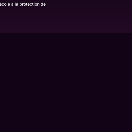
école à la protection de