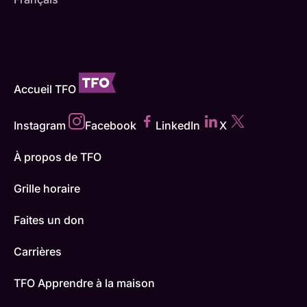
Accueil TFO
Instagram
Facebook
LinkedIn
X
À propos de TFO
Grille horaire
Faites un don
Carrières
TFO Apprendre à la maison