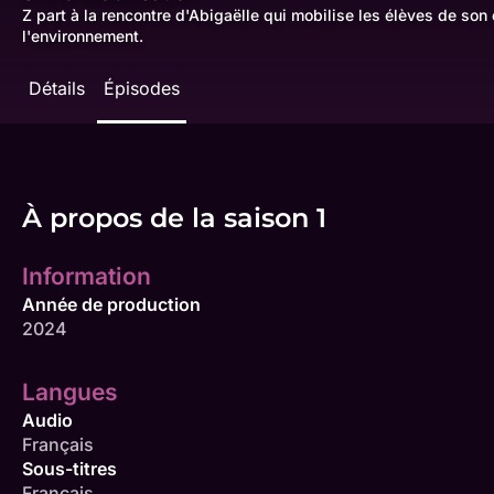
Z part à la rencontre d'Abigaëlle qui mobilise les élèves de son 
l'environnement.
Détails
Épisodes
À propos de la saison 1
Information
Année de production
2024
Langues
Audio
Français
Sous-titres
Français