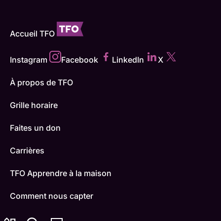
Accueil TFO
Instagram
Facebook
LinkedIn
X
À propos de TFO
Grille horaire
Faites un don
Carrières
TFO Apprendre à la maison
Comment nous capter
Contactez-nous