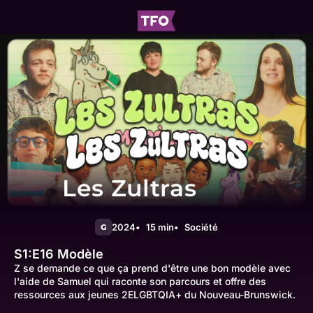
Les Zultras
2024
15 min
Société
G
S1:E16
Modèle
Z se demande ce que ça prend d'être une bon modèle avec
l'aide de Samuel qui raconte son parcours et offre des
ressources aux jeunes 2ELGBTQIA+ du Nouveau-Brunswick.