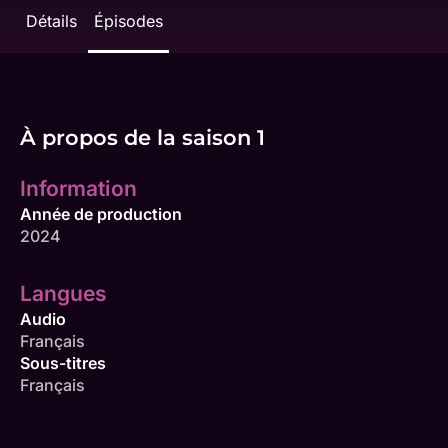
Détails
Épisodes
À propos de la saison 1
Information
Année de production
2024
Langues
Audio
Français
Sous-titres
Français