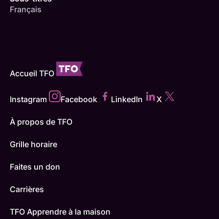
Français
Accueil TFO
Instagram
Facebook
LinkedIn
X
À propos de TFO
Grille horaire
Faites un don
Carrières
TFO Apprendre à la maison