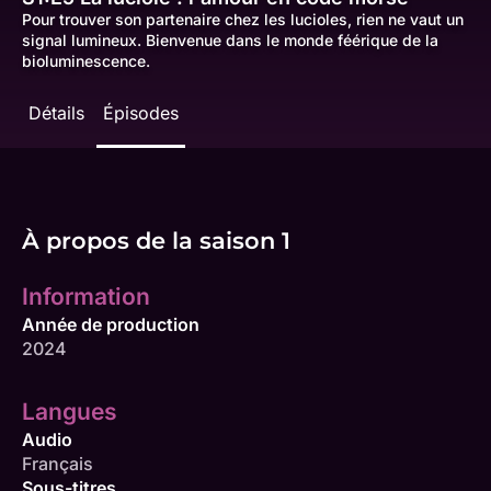
Pour trouver son partenaire chez les lucioles, rien ne vaut un
signal lumineux. Bienvenue dans le monde féérique de la
bioluminescence.
Détails
Épisodes
À propos de la saison 1
Information
Année de production
2024
Langues
Audio
Français
Sous-titres