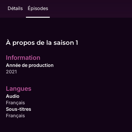
Détails
Épisodes
À propos de la saison 1
Information
Année de production
2021
Langues
Audio
Français
Sous-titres
Français