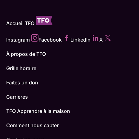
Accueil TFO
Instagram
Facebook
LinkedIn
X
À propos de TFO
Grille horaire
Faites un don
Carrières
TFO Apprendre à la maison
Comment nous capter