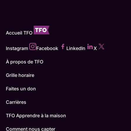
Accueil TFO
Instagram
Facebook
LinkedIn
X
À propos de TFO
Grille horaire
Faites un don
Carrières
TFO Apprendre à la maison
Comment nous capter