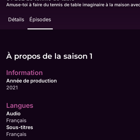
Amuse-toi à faire du tennis de table imaginaire à la maison avec
Détails
Épisodes
À propos de la saison 1
Information
Année de production
2021
Langues
Audio
Français
Sous-titres
Français