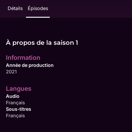
Détails
Épisodes
À propos de la saison 1
Information
Année de production
2021
Langues
Audio
Français
Sous-titres
Français