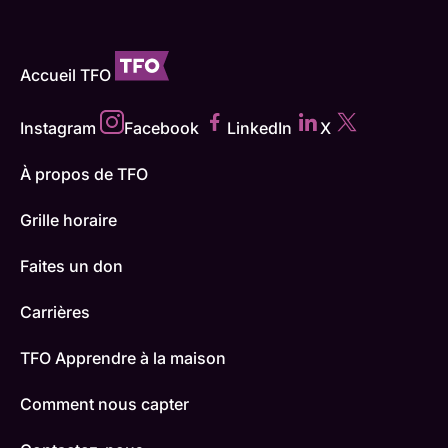
Accueil TFO
Instagram
Facebook
LinkedIn
X
À propos de TFO
Grille horaire
Faites un don
Carrières
TFO Apprendre à la maison
Comment nous capter