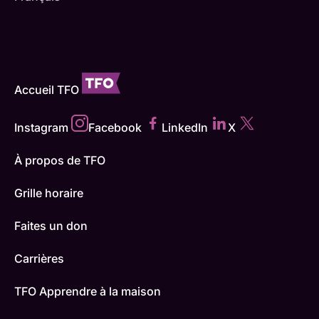
Accueil TFO
Instagram
Facebook
LinkedIn
X
À propos de TFO
Grille horaire
Faites un don
Carrières
TFO Apprendre à la maison