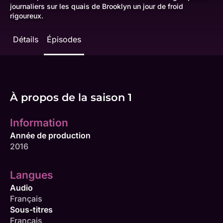
journaliers sur les quais de Brooklyn un jour de froid
rigoureux.
Détails
Épisodes
À propos de la saison 1
Information
Année de production
2016
Langues
Audio
Français
Sous-titres
Français