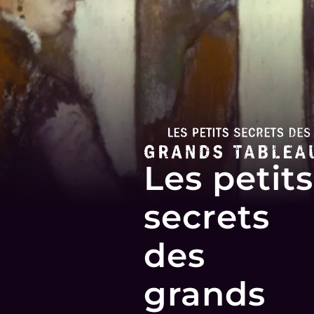
Les petits
secrets
des
grands