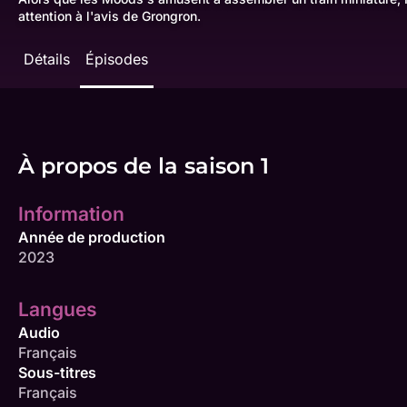
attention à l'avis de Grongron.
Détails
Épisodes
À propos de la saison 1
Information
Année de production
2023
Langues
Audio
Français
Sous-titres
Français