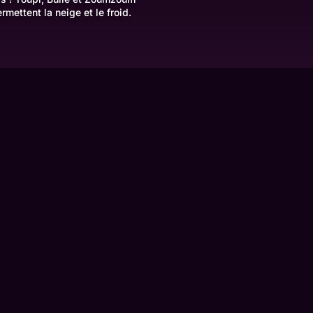
rmettent la neige et le froid.