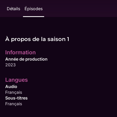
Détails
Épisodes
À propos de la saison 1
Information
Année de production
2023
Langues
Audio
Français
Sous-titres
Français