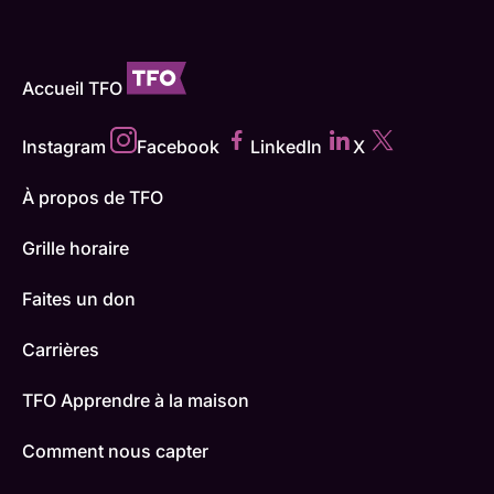
Accueil TFO
Instagram
Facebook
LinkedIn
X
À propos de TFO
Grille horaire
Faites un don
Carrières
TFO Apprendre à la maison
Comment nous capter