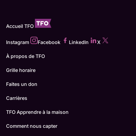
Accueil TFO
Instagram
Facebook
LinkedIn
X
À propos de TFO
Grille horaire
Faites un don
Carrières
TFO Apprendre à la maison
Comment nous capter