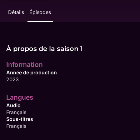
Détails
Épisodes
À propos de la saison 1
Information
Année de production
2023
Langues
Audio
Français
Sous-titres
Français