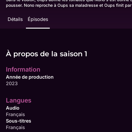
pousser. Nono reproche à Oups sa maladresse et Oups finit par c
Détails
Épisodes
À propos de la saison 1
Information
Année de production
2023
Langues
Audio
Français
Sous-titres
Français