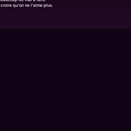
roire qu'on ne l'aime plus.