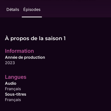
Détails
Épisodes
À propos de la saison 1
Information
Année de production
2023
Langues
Audio
Français
Sous-titres
Français