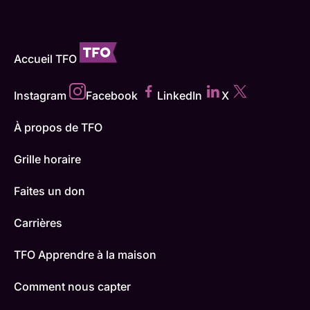
Accueil TFO
Instagram
Facebook
LinkedIn
X
À propos de TFO
Grille horaire
Faites un don
Carrières
TFO Apprendre à la maison
Comment nous capter