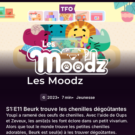
Les Moodz
2023
7 min
Jeunesse
G
S1:E11
Beurk trouve les chenilles dégoûtantes
Youpi a ramené des oeufs de chenilles. Avec l'aide de Oups
et Zeveux, les ami(e)s les font éclore dans un petit vivarium.
Alors que tout le monde trouve les petites chenilles
adorables, Beurk est seul(e) à les trouver dégoûtantes.