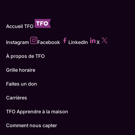
Accueil TFO
Instagram
Facebook
LinkedIn
X
À propos de TFO
Grille horaire
Faites un don
Carrières
TFO Apprendre à la maison
Comment nous capter