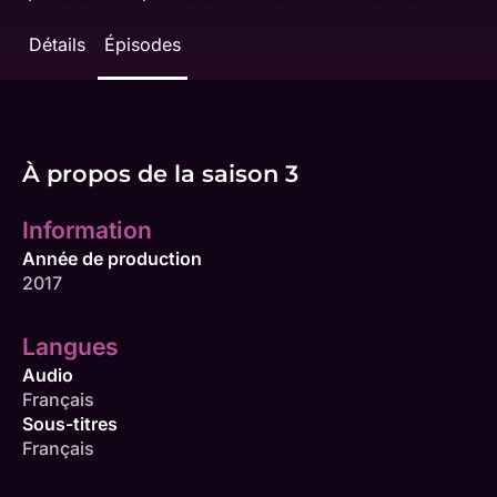
Détails
Épisodes
À propos de la saison 3
Information
Année de production
2017
Langues
Audio
Français
Sous-titres
Français