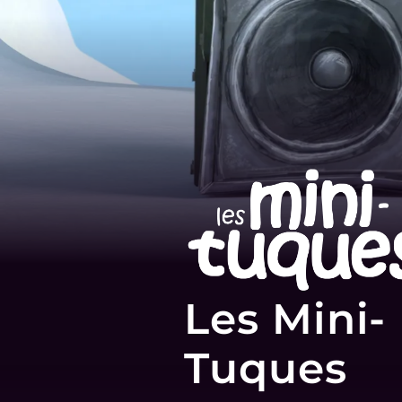
Les Mini-
Tuques