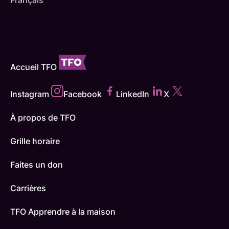
Accueil TFO
Instagram
Facebook
LinkedIn
X
À propos de TFO
Grille horaire
Faites un don
Carrières
TFO Apprendre à la maison