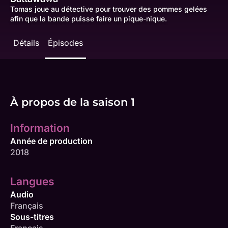
Tomas joue au détective pour trouver des pommes gelées
afin que la bande puisse faire un pique-nique.
Détails
Épisodes
À propos de la saison 1
Information
Année de production
2018
Langues
Audio
Français
Sous-titres
Français