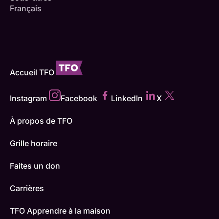
Français
Accueil TFO
Instagram
Facebook
LinkedIn
X
À propos de TFO
Grille horaire
Faites un don
Carrières
TFO Apprendre à la maison