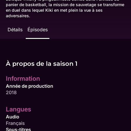
panier de basketball, la mission de sauvetage se transforme
en duel dans lequel Kiki en met plein la vue à ses
adversaires.
Détails
Épisodes
À propos de la saison 1
Information
Année de production
2018
Langues
Audio
Français
Sous-titres