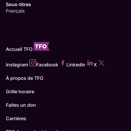
Sous-titres
Français
Accueil TFO
Instagram
Facebook
LinkedIn
X
À propos de TFO
Grille horaire
Faites un don
Carrières