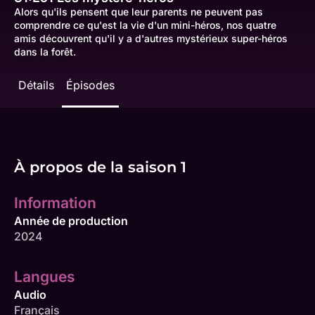
Alors qu'ils pensent que leur parents ne peuvent pas
comprendre ce qu'est la vie d'un mini-héros, nos quatre
amis découvrent qu'il y a d'autres mystérieux super-héros
dans la forêt.
Détails
Épisodes
À propos de la saison 1
Information
Année de production
2024
Langues
Audio
Français