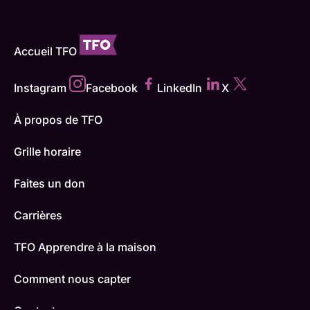
Accueil TFO
Instagram
Facebook
LinkedIn
X
À propos de TFO
Grille horaire
Faites un don
Carrières
TFO Apprendre à la maison
Comment nous capter