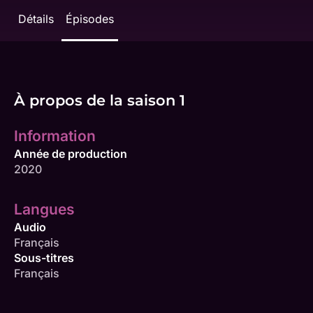
Détails
Épisodes
À propos de la saison 1
Information
Année de production
2020
Langues
Audio
Français
Sous-titres
Français