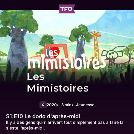
Les
Mimistoires
2020
3 min
Jeunesse
G
S1:E10
Le dodo d'après-midi
Il y a des gens qui n'arrivent tout simplement pas à faire la
sieste l'après-midi.