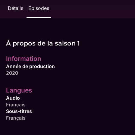
Détails
Épisodes
À propos de la saison 1
Information
Année de production
2020
Langues
Audio
Français
Sous-titres
Français