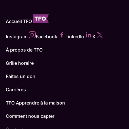
Accueil TFO
Instagram
Facebook
LinkedIn
X
À propos de TFO
Grille horaire
Faites un don
Carrières
TFO Apprendre à la maison
Comment nous capter