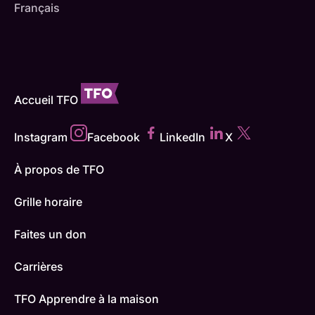
Français
Accueil TFO
Instagram
Facebook
LinkedIn
X
À propos de TFO
Grille horaire
Faites un don
Carrières
TFO Apprendre à la maison