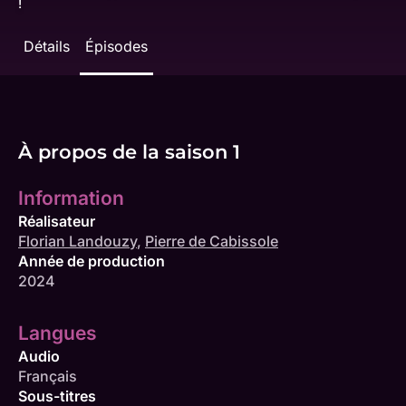
!
Détails
Épisodes
À propos de la saison 1
Information
Réalisateur
Florian Landouzy
,
Pierre de Cabissole
Année de production
2024
Langues
Audio
Français
Sous-titres