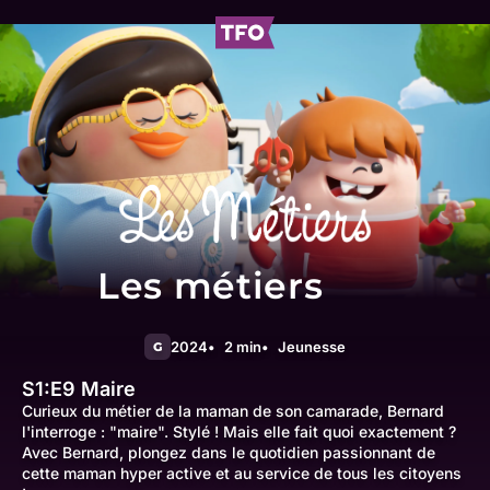
Les métiers
2024
2 min
Jeunesse
G
S1:E9
Maire
Curieux du métier de la maman de son camarade, Bernard
l'interroge : "maire". Stylé ! Mais elle fait quoi exactement ?
Avec Bernard, plongez dans le quotidien passionnant de
cette maman hyper active et au service de tous les citoyens