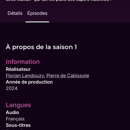
Détails
Épisodes
À propos de la saison 1
Information
Réalisateur
Florian Landouzy
,
Pierre de Cabissole
Année de production
2024
Langues
Audio
Français
Sous-titres