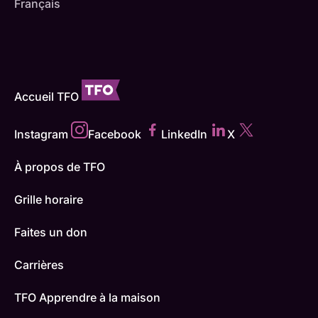
Français
Accueil TFO
Instagram
Facebook
LinkedIn
X
À propos de TFO
Grille horaire
Faites un don
Carrières
TFO Apprendre à la maison