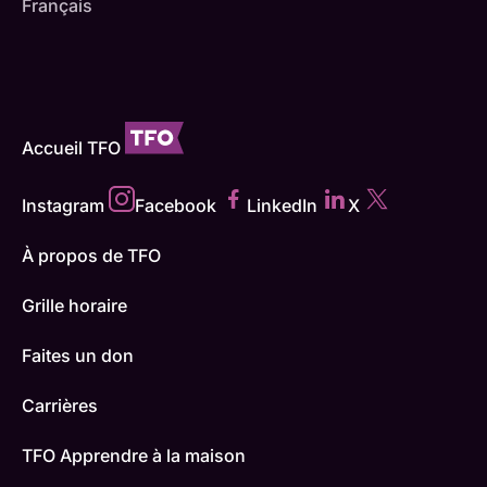
Français
Accueil TFO
Instagram
Facebook
LinkedIn
X
À propos de TFO
Grille horaire
Faites un don
Carrières
TFO Apprendre à la maison