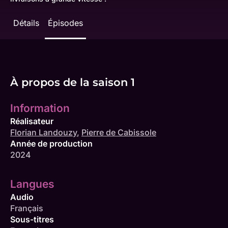
Détails
Épisodes
À propos de la saison 1
Information
Réalisateur
Florian Landouzy
,
Pierre de Cabissole
Année de production
2024
Langues
Audio
Français
Sous-titres